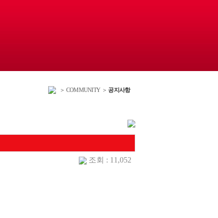
＞ COMMUNITY ＞
공지사항
조회 : 11,052