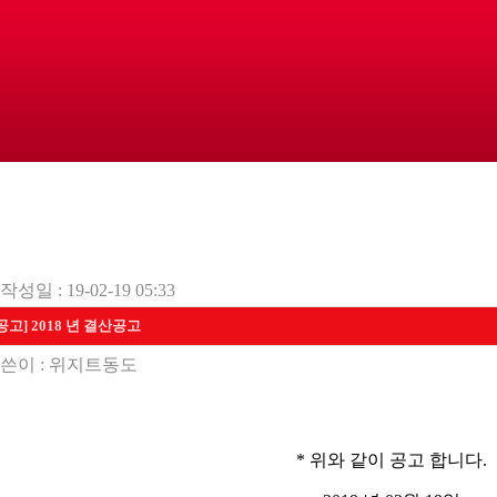
작성일 : 19-02-19 05:33
공고] 2018 년 결산공고
쓴이 :
위지트동도
* 위와 같이 공고 합니다.